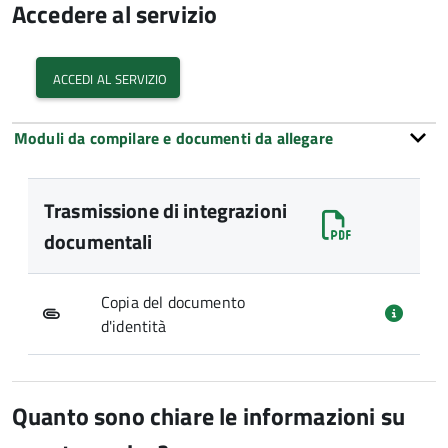
Accedere al servizio
accedi al servizio
Moduli da compilare e documenti da allegare
Trasmissione di integrazioni
documentali
Copia del documento
d'identità
Quanto sono chiare le informazioni su