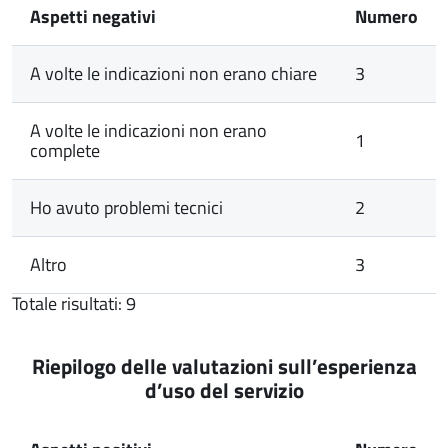
Aspetti negativi
Numero
A volte le indicazioni non erano chiare
3
A volte le indicazioni non erano
1
complete
Ho avuto problemi tecnici
2
Altro
3
Totale risultati: 9
Riepilogo delle valutazioni sull’esperienza
d’uso del servizio