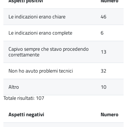
Aspetti positivi
Numero
Le indicazioni erano chiare
46
Le indicazioni erano complete
6
Capivo sempre che stavo procedendo
13
correttamente
Non ho avuto problemi tecnici
32
Altro
10
Totale risultati: 107
Aspetti negativi
Numero